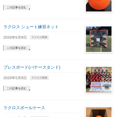
この記事を読む
ラクロス シュート練習ネット
2020年5月8日
ラクロス関係
この記事を読む
プレスボード(バナースタンド)
2020年5月8日
ラクロス関係
この記事を読む
ラクロスボールケース