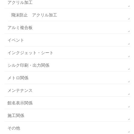
アクリル加工
飛沫防止 アクリル加工
アルミ複合板
イベント
インクジェット・シート
シルク印刷・出力関係
メトロ関係
メンテナンス
館名表示関係
施工関係
その他