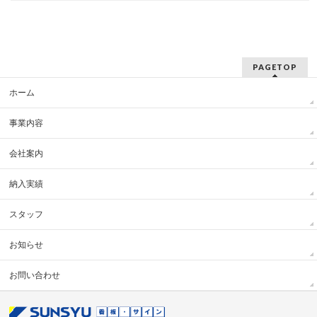
PAGETOP
ホーム
事業内容
会社案内
納入実績
スタッフ
お知らせ
お問い合わせ