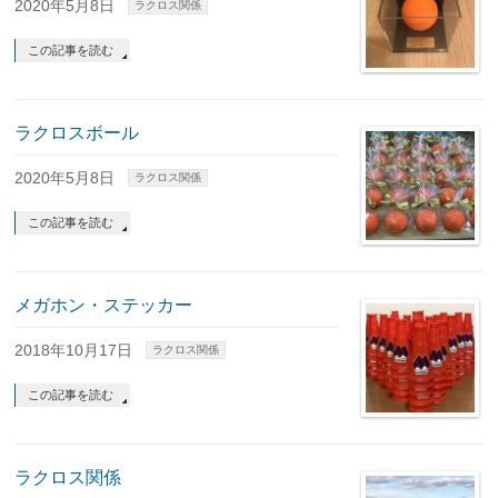
2020年5月8日
ラクロス関係
この記事を読む
ラクロスボール
2020年5月8日
ラクロス関係
この記事を読む
メガホン・ステッカー
2018年10月17日
ラクロス関係
この記事を読む
ラクロス関係