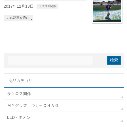
2017年12月13日
ラクロス関係
この記事を読む
商品カテゴリ
ラクロス関係
ＭＹグッズ つくっＣＨＡＯ
LED・ネオン